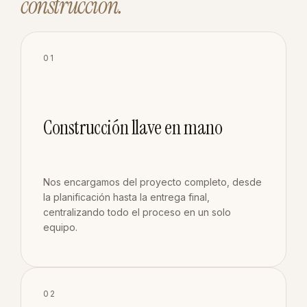
construcción.
01
Construcción llave en mano
Nos encargamos del proyecto completo, desde
la planificación hasta la entrega final,
centralizando todo el proceso en un solo
equipo.
02