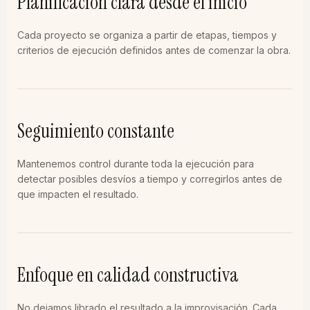
Planificación clara desde el inicio
Cada proyecto se organiza a partir de etapas, tiempos y
criterios de ejecución definidos antes de comenzar la obra.
Seguimiento constante
Mantenemos control durante toda la ejecución para
detectar posibles desvíos a tiempo y corregirlos antes de
que impacten el resultado.
Enfoque en calidad constructiva
No dejamos librado el resultado a la improvisación. Cada