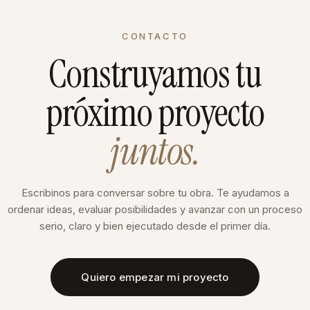
CONTACTO
Construyamos tu
próximo proyecto
juntos.
Escribinos para conversar sobre tu obra. Te ayudamos a
ordenar ideas, evaluar posibilidades y avanzar con un proceso
serio, claro y bien ejecutado desde el primer día.
Quiero empezar mi proyecto