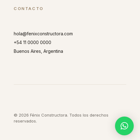
CONTACTO
hola@fenixconstructora.com
+54 11 0000 0000
Buenos Aires, Argentina
© 2026 Fénix Constructora. Todos los derechos
reservados.