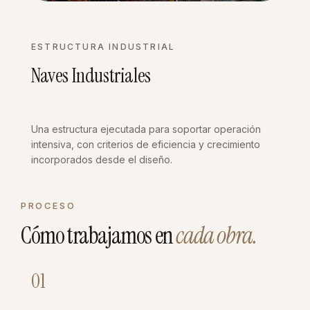
ESTRUCTURA INDUSTRIAL
Naves Industriales
Una estructura ejecutada para soportar operación
intensiva, con criterios de eficiencia y crecimiento
incorporados desde el diseño.
PROCESO
Cómo trabajamos en
cada obra.
01