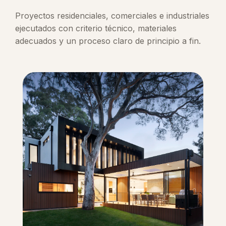
Proyectos residenciales, comerciales e industriales
ejecutados con criterio técnico, materiales
adecuados y un proceso claro de principio a fin.