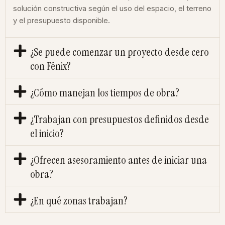
solución constructiva según el uso del espacio, el terreno
y el presupuesto disponible.
¿Se puede comenzar un proyecto desde cero
con Fénix?
¿Cómo manejan los tiempos de obra?
¿Trabajan con presupuestos definidos desde
el inicio?
¿Ofrecen asesoramiento antes de iniciar una
obra?
¿En qué zonas trabajan?