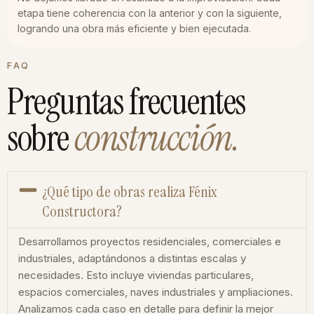
etapa tiene coherencia con la anterior y con la siguiente,
logrando una obra más eficiente y bien ejecutada.
FAQ
Preguntas frecuentes
sobre
construcción.
¿Qué tipo de obras realiza Fénix
Constructora?
Desarrollamos proyectos residenciales, comerciales e
industriales, adaptándonos a distintas escalas y
necesidades. Esto incluye viviendas particulares,
espacios comerciales, naves industriales y ampliaciones.
Analizamos cada caso en detalle para definir la mejor