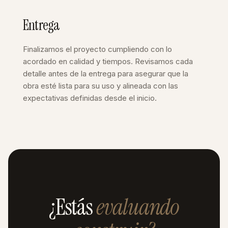
Entrega
Finalizamos el proyecto cumpliendo con lo
acordado en calidad y tiempos. Revisamos cada
detalle antes de la entrega para asegurar que la
obra esté lista para su uso y alineada con las
expectativas definidas desde el inicio.
¿Estás
evaluando