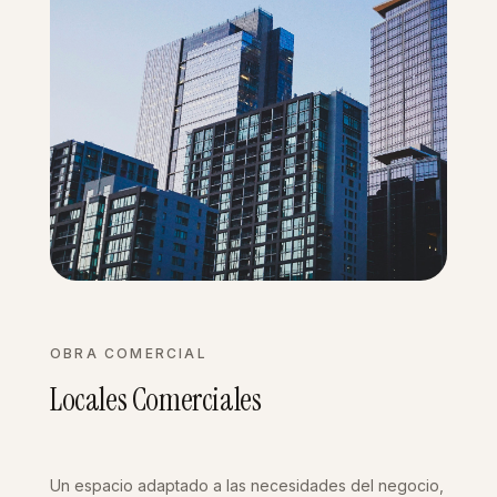
OBRA COMERCIAL
Locales Comerciales
Un espacio adaptado a las necesidades del negocio,