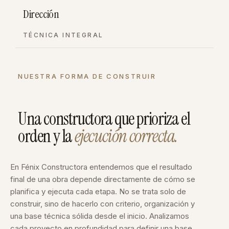
Dirección
TÉCNICA INTEGRAL
NUESTRA FORMA DE CONSTRUIR
Una constructora que prioriza el
orden y la
ejecución correcta.
En Fénix Constructora entendemos que el resultado
final de una obra depende directamente de cómo se
planifica y ejecuta cada etapa. No se trata solo de
construir, sino de hacerlo con criterio, organización y
una base técnica sólida desde el inicio. Analizamos
cada proyecto en profundidad para definir una base