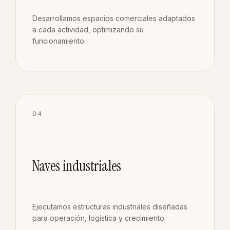
Desarrollamos espacios comerciales adaptados
a cada actividad, optimizando su
funcionamiento.
04
Naves industriales
Ejecutamos estructuras industriales diseñadas
para operación, logística y crecimiento.