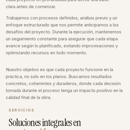
clara antes de comenzar.
Trabajamos con procesos definidos, análisis previo y un
enfoque estructurado que nos permite anticiparnos a los
desafíos del proyecto. Durante la ejecución, mantenemos
un seguimiento constante para asegurar que cada etapa
avance según lo planificado, evitando improvisaciones y
optimizando recursos en todo momento.
Nuestro objetivo es que cada proyecto funcione en la
práctica, no solo en los planos. Buscamos resultados
concretos, coherentes y duraderos, donde cada decisión
tomada durante el proceso tenga un impacto positivo en la
calidad final de la obra.
SERVICIOS
Soluciones integrales en