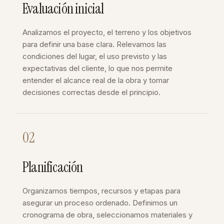
Evaluación inicial
Analizamos el proyecto, el terreno y los objetivos
para definir una base clara. Relevamos las
condiciones del lugar, el uso previsto y las
expectativas del cliente, lo que nos permite
entender el alcance real de la obra y tomar
decisiones correctas desde el principio.
02
Planificación
Organizamos tiempos, recursos y etapas para
asegurar un proceso ordenado. Definimos un
cronograma de obra, seleccionamos materiales y