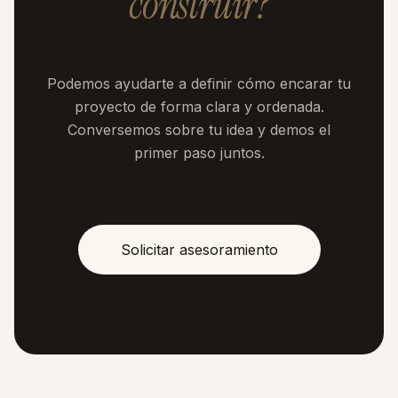
construir?
Podemos ayudarte a definir cómo encarar tu
proyecto de forma clara y ordenada.
Conversemos sobre tu idea y demos el
primer paso juntos.
Solicitar asesoramiento