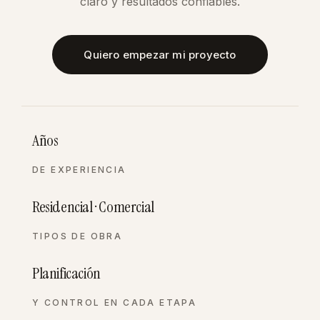
claro y resultados confiables.
Quiero empezar mi proyecto
Años
DE EXPERIENCIA
Residencial · Comercial
TIPOS DE OBRA
Planificación
Y CONTROL EN CADA ETAPA