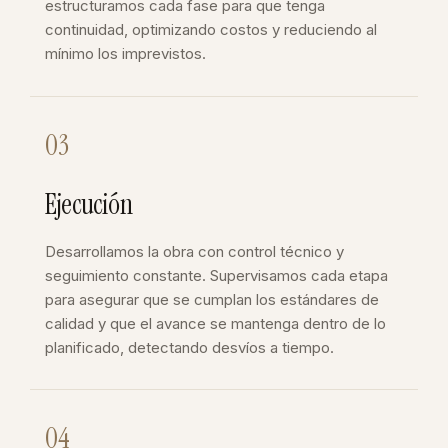
estructuramos cada fase para que tenga
continuidad, optimizando costos y reduciendo al
mínimo los imprevistos.
03
Ejecución
Desarrollamos la obra con control técnico y
seguimiento constante. Supervisamos cada etapa
para asegurar que se cumplan los estándares de
calidad y que el avance se mantenga dentro de lo
planificado, detectando desvíos a tiempo.
04