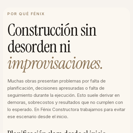
POR QUÉ FÉNIX
Construcción sin
desorden ni
improvisaciones.
Muchas obras presentan problemas por falta de
planificación, decisiones apresuradas o falta de
seguimiento durante la ejecución. Esto suele derivar en
demoras, sobrecostos y resultados que no cumplen con
lo esperado. En Fénix Constructora trabajamos para evitar
ese escenario desde el inicio.