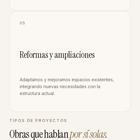
05
Reformas y ampliaciones
Adaptamos y mejoramos espacios existentes,
integrando nuevas necesidades con la
estructura actual.
TIPOS DE PROYECTOS
Obras que hablan
por sí solas.