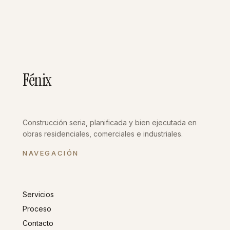
Fénix
Construcción seria, planificada y bien ejecutada en
obras residenciales, comerciales e industriales.
NAVEGACIÓN
Servicios
Proceso
Contacto