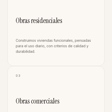
Obras residenciales
Construimos viviendas funcionales, pensadas
para el uso diario, con criterios de calidad y
durabilidad.
03
Obras comerciales