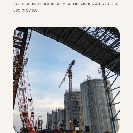
con ejecución ordenada y terminaciones alineadas al
uso previsto.