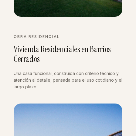
OBRA RESIDENCIAL
Vivienda Residenciales en Barrios
Cerrados
Una casa funcional, construida con criterio técnico y
atención al detalle, pensada para el uso cotidiano y el
largo plazo.